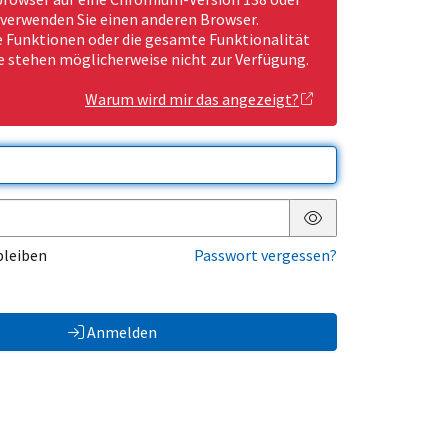
 verwenden Sie einen anderen Browser.
Funktionen oder die gesamte Funktionalität
e stehen möglicherweise nicht zur Verfügung.
Warum wird mir das angezeigt?
Passwort anzeigen
bleiben
Passwort vergessen?
Anmelden